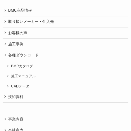
BMC商品情報
取り扱いメーカー・仕入先
お客様の声
施工事例
各種ダウンロード
BMRカタログ
施工マニュアル
CADデータ
技術資料
事業内容
会社案内