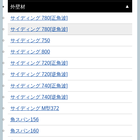
外壁材
サイディング 780[正角波]
サイディング 780[逆角波]
サイディング 750
サイディング 800
サイディング 720[正角波]
サイディング 720[逆角波]
サイディング 740[正角波]
サイディング 740[逆角波]
サイディング M型372
角スパン156
角スパン160