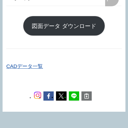
図面データ ダウンロード
CADデータ一覧