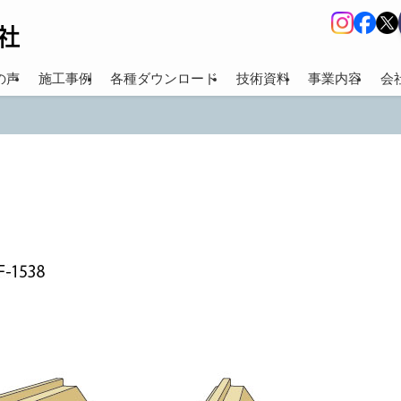
の声
施工事例
各種ダウンロード
技術資料
事業内容
会