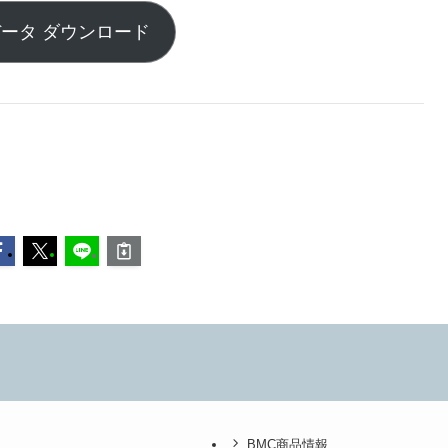
ータ ダウンロード
BMC商品情報