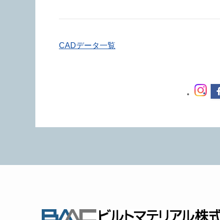
CADデータ一覧