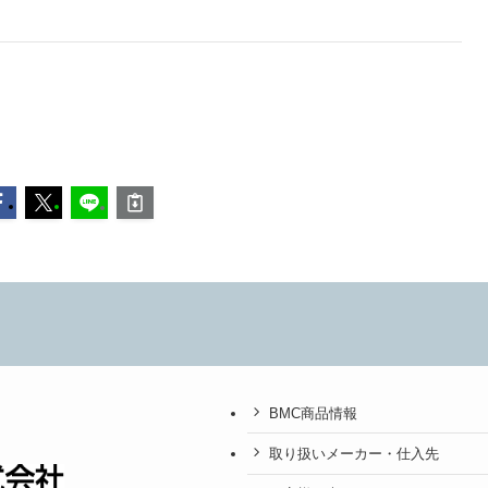
BMC商品情報
取り扱いメーカー・仕入先