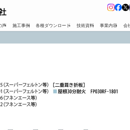
の声
施工事例
各種ダウンロード
技術資料
事業内容
会