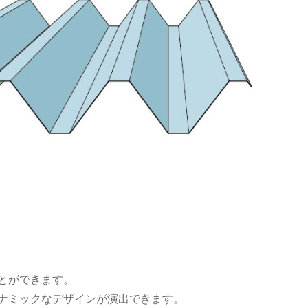
とができます。
ナミックなデザインが演出できます。