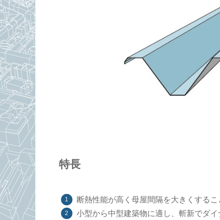
特長
断熱性能が高く母屋間隔を大きくするこ
小型から中型建築物に適し、斬新でダイ