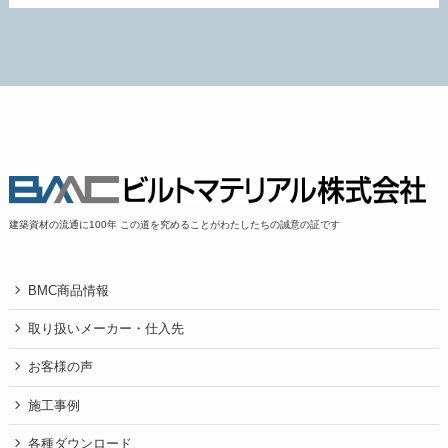
建築資材の流通に100年 この道を究めることがわたしたちの誠意の証です
BMC商品情報
取り扱いメーカー・仕入先
お客様の声
施工事例
各種ダウンロード