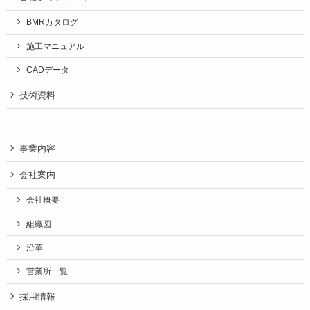
BMRカタログ
施工マニュアル
CADデータ
技術資料
事業内容
会社案内
会社概要
組織図
沿革
営業所一覧
採用情報