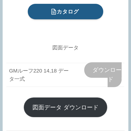
カタログ
図面データ
ダウンロー
GMルーフ220 14,18 デー
タ一式
ド
図面データ ダウンロード