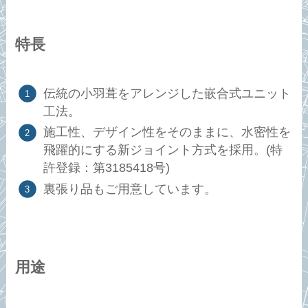
特長
伝統の小羽葺をアレンジした嵌合式ユニット
工法。
施工性、デザイン性をそのままに、水密性を
飛躍的にする新ジョイント方式を採用。(特
許登録：第3185418号)
裏張り品もご用意しています。
用途