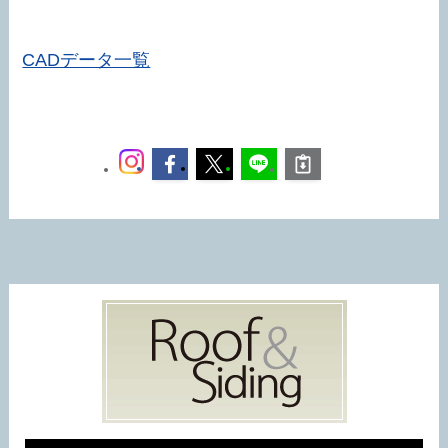
CADデータ一覧